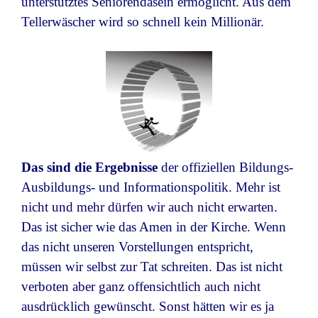
unterstütztes Seniorendasein ermöglicht. Aus dem
Tellerwäscher wird so schnell kein Millionär.
Das sind die Ergebnisse
der offiziellen Bildungs-
Ausbildungs- und Informationspolitik. Mehr ist
nicht und mehr dürfen wir auch nicht erwarten.
Das ist sicher wie das Amen in der Kirche. Wenn
das nicht unseren Vorstellungen entspricht,
müssen wir selbst zur Tat schreiten. Das ist nicht
verboten aber ganz offensichtlich auch nicht
ausdrücklich gewünscht. Sonst hätten wir es ja