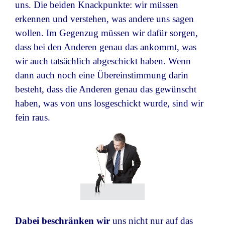
uns. Die beiden Knackpunkte: wir müssen
erkennen und verstehen, was andere uns sagen
wollen. Im Gegenzug müssen wir dafür sorgen,
dass bei den Anderen genau das ankommt, was
wir auch tatsächlich abgeschickt haben. Wenn
dann auch noch eine Übereinstimmung darin
besteht, dass die Anderen genau das gewünscht
haben, was von uns losgeschickt wurde, sind wir
fein raus.
Dabei beschränken wir
uns nicht nur auf
das