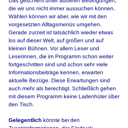
Das geschieht unter äußeren Bedingungen,
die wir uns nicht immer aussuchen können.
Wählen können wir aber, wie wir mit den
vorgesetzten Alltagsmenüs umgehen.
Gerade zurzeit ist tatsächlich wieder etwas
los auf dieser Welt, auf großen und auf
kleinen Bühnen. Vor allem Leser und
Leserinnen, die im Programm schon weiter
fortgeschritten sind und schon sehr viele
Informationsbeiträge kennen, erwarten
aktuelle Bezüge. Diese Erwartungen sind
auch mehr als berechtigt. Schließlich gehen
mit diesem Programm keine Ladenhüter über
den Tisch.
Gelegentlich
könnte bei den