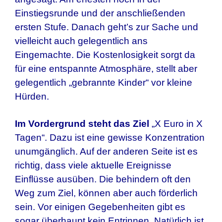
Einstiegsrunde und der anschließenden
ersten Stufe. Danach geht’s zur Sache und
vielleicht auch gelegentlich ans
Eingemachte. Die Kostenlosigkeit sorgt da
für eine entspannte Atmosphäre, stellt aber
gelegentlich „gebrannte Kinder“ vor kleine
Hürden.
Im Vordergrund steht das Ziel
„X Euro in X
Tagen“. Dazu ist eine gewisse Konzentration
unumgänglich. Auf der anderen Seite ist es
richtig, dass viele aktuelle Ereignisse
Einflüsse ausüben. Die behindern oft den
Weg zum Ziel, können aber auch förderlich
sein. Vor einigen Gegebenheiten gibt es
sogar überhaupt kein Entrinnen. Natürlich ist