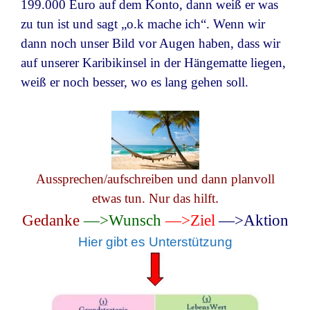
199.000 Euro auf dem Konto, dann weiß er was
zu tun ist und sagt „o.k mache ich“. Wenn wir
dann noch unser Bild vor Augen haben, dass wir
auf unserer Karibikinsel in der Hängematte liegen,
weiß er noch besser, wo es lang gehen soll.
Aussprechen/aufschreiben und dann planvoll
.
etwas tun. Nur das hilft
Gedanke
—>Wunsch
—>Ziel
—>Aktion
Hier gibt es Unterstützung