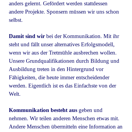
anders gelernt. Gefördert werden stattdessen
andere Projekte. Sponsern müssen wir uns schon
selbst.
Damit sind wir
bei der Kommunikation. Mit ihr
steht und fällt unser alternatives Erfolgsmodell,
wenn wir aus der Tretmühle ausbrechen wollen.
Unsere Grundqualifikationen durch Bildung und
Ausbildung treten in den Hintergrund vor
Fähigkeiten, die heute immer entscheidender
werden. Eigentlich ist es das Einfachste von der
Welt.
Kommunikation besteht aus
geben und
nehmen. Wir teilen anderen Menschen etwas mit.
Andere Menschen übermitteln eine Information an