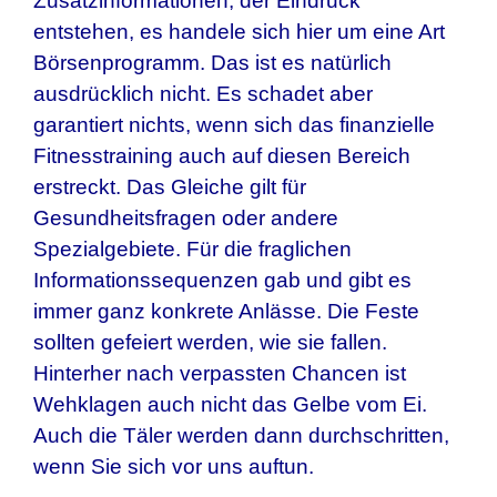
Zusatzinformationen, der Eindruck
entstehen, es handele sich hier um eine Art
Börsenprogramm. Das ist es natürlich
ausdrücklich nicht. Es schadet aber
garantiert nichts, wenn sich das finanzielle
Fitnesstraining auch auf diesen Bereich
erstreckt. Das Gleiche gilt für
Gesundheitsfragen oder andere
Spezialgebiete. Für die fraglichen
Informationssequenzen gab und gibt es
immer ganz konkrete Anlässe. Die Feste
sollten gefeiert werden, wie sie fallen.
Hinterher nach verpassten Chancen ist
Wehklagen auch nicht das Gelbe vom Ei.
Auch die Täler werden dann durchschritten,
wenn Sie sich vor uns auftun.