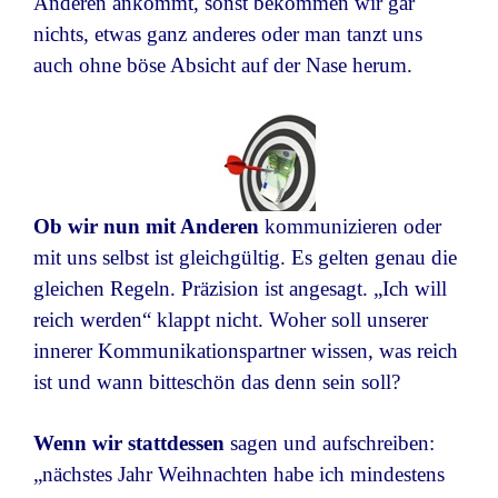
Anderen ankommt, sonst bekommen wir gar
nichts, etwas ganz anderes oder man tanzt uns
auch ohne böse Absicht auf der Nase herum.
Ob wir nun mit Anderen
kommunizieren oder
mit uns selbst ist gleichgültig. Es gelten genau die
gleichen Regeln. Präzision ist angesagt. „Ich will
reich werden“ klappt nicht. Woher soll unserer
innerer Kommunikationspartner wissen, was reich
ist und wann bitteschön das denn sein soll?
Wenn wir stattdessen
sagen und aufschreiben:
„nächstes Jahr Weihnachten habe ich mindestens