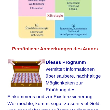
Persönliche Anmerkungen des Autors
Dieses Programm
vermittelt Informationen
über saubere, nachhaltige
Möglichkeiten zur
Erhöhung des
Einkommens und zur Existenzsicherung.
Wer möchte, kommt sogar zu sehr viel Geld.