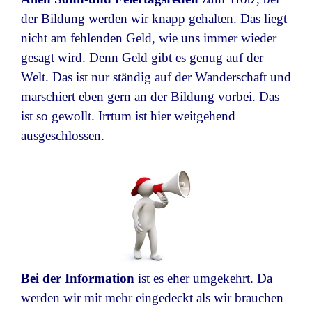
der Bildung werden wir knapp gehalten. Das liegt
nicht am fehlenden Geld, wie uns immer wieder
gesagt wird. Denn Geld gibt es genug auf der
Welt. Das ist nur ständig auf der Wanderschaft und
marschiert eben gern an der Bildung vorbei. Das
ist so gewollt. Irrtum ist hier weitgehend
ausgeschlossen.
Bei
der
Information
ist es eher umgekehrt. Da
werden wir mit mehr eingedeckt
als wir brauchen