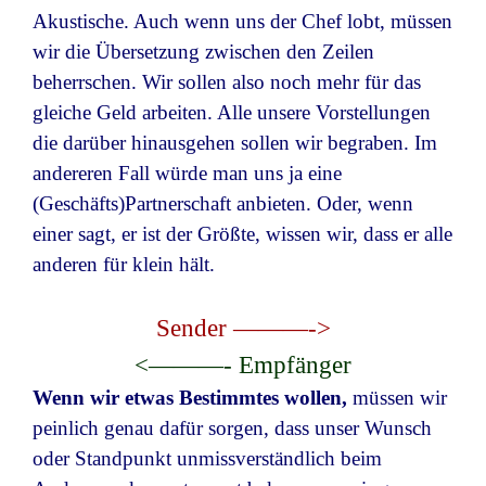
Ak
us
tische. Auch wenn uns der Chef lobt, müssen
wir die Übersetzung zwischen den Zeilen
beherrschen. Wir sollen also noch mehr für das
gleiche Geld arbeiten. Alle unsere Vorstellungen
die darüber hinausgehen sollen wir begraben. Im
andereren Fall würde man uns ja eine
(Geschäfts)Partnerschaft anbieten. Oder, wenn
einer sagt, er ist der Größte, wissen wir, dass er alle
anderen für klein hält.
Sender
———->
<———-
Empfänger
Wenn wir etwas Bestimmtes wollen,
müssen wir
peinlich genau dafür sorgen, dass unser Wunsch
oder Standpunkt unmissverständlich beim