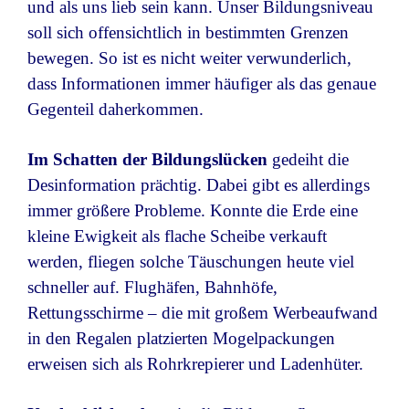
und als uns lieb sein kann. Unser Bildungsniveau
soll sich offensichtlich in bestimmten Grenzen
bewegen. So ist es nicht weiter
verwunderlich,
dass Informationen immer häufiger als d
as genaue
Gegenteil daherkommen.
Im Schatten der Bildungslücken
gedeiht die
Desinformation prächtig. Dabei gibt es allerdings
immer größere Probleme. Konnte die Erde eine
kleine Ewigkeit als flache Scheibe verkauft
werden, fliegen solche Täuschungen heute viel
schneller auf. Flughäfen, Bahnhöfe,
Rettungsschirme – die mit großem Werbeaufwand
in den Regalen platzierten Mogelpackungen
erweisen sich als Rohrkrepierer und Ladenhüter.