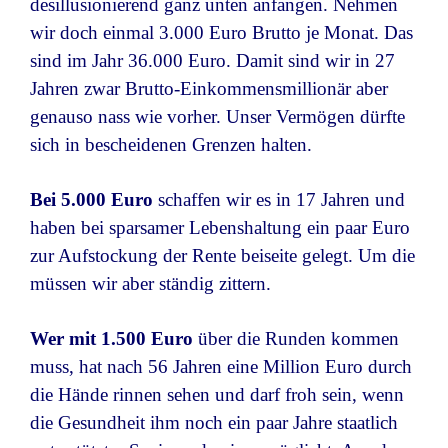
desillusionierend ganz unten anfangen. Nehmen
wir doch einmal 3.000 Euro Brutto je Monat. Das
sind im Jahr 36.000 Euro. Damit sind wir in 27
Jahren zwar Brutto-Einkommensmillionär aber
genauso nass wie vorher. Unser Vermögen dürfte
sich in bescheidenen Grenzen halten.
Bei 5.000 Euro
schaffen wir es in 17 Jahren und
haben bei sparsamer Lebenshaltung ein paar Euro
zur Aufstockung der Rente beiseite gelegt. Um die
müssen wir aber ständig zittern.
Wer mit 1.500 Euro
über die Runden kommen
muss, hat nach 56 Jahren eine Million Euro durch
die Hände rinnen sehen und darf froh sein, wenn
die Gesundheit ihm noch ein paar Jahre staatlich