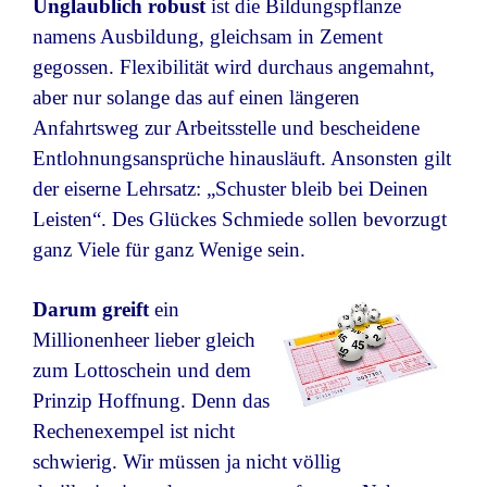
Unglaublich robust
ist die Bildungspflanze
namens Ausbildung, gleichsam in Zement
gegossen. Flexibilität wird durchaus angemahnt,
aber nur solange das auf einen längeren
Anfahrtsweg zur Arbeitsstelle und bescheidene
Entlohnungsansprüche hinausläuft. Ansonsten gilt
der eiserne Lehrsatz: „Schuster bleib bei Deinen
Leisten“. Des Glückes Schmiede sollen bevorzugt
ganz Viele für ganz Wenige sein.
Darum greift
ein
Millionenheer lieber gleich
zum Lottoschein und dem
Prinzip Hoffnung. Denn das
Rechenexempel ist nicht
schwierig. Wir müssen ja nicht völlig