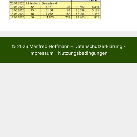
© 2026 Manfred Hoffmann - Datenschutzerklärung -
Impressum - Nutzungsbedingungen